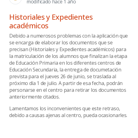
modificado hace 1 año
Historiales y Expedientes
académicos
Debido a numerosos problemas con la aplicación que
se encarga de elaborar los documentos que se
precisan (Historiales y Expedientes académicos) para
la matriculación de los alumnos que finalizan la etapa
de Educación Primaria en los diferentes centros de
Educación Secundaria, la entrega de documetación
prevista para el jueves 26 de junio, se traslada al
próximo día 1 de julio. A partir de esa fecha, podrán
personarse en el centro para retirar los documentos
anteriormente citados.
Lamentamos los inconvenientes que este retraso,
debido a causas ajenas al centro, pueda ocasionarles.