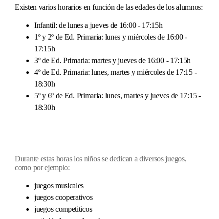
Existen varios horarios en función de las edades de los alumnos:
Infantil
: de lunes a jueves de 16:00 - 17:15h
1º y 2º de Ed. Primaria
: lunes y miércoles de 16:00 -
17:15h
3º de Ed. Primaria
: martes y jueves de 16:00 - 17:15h
4º de Ed. Primaria
: lunes, martes y miércoles de 17:15 -
18:30h
5º y 6º de Ed. Primaria
: lunes, martes y jueves de 17:15 -
18:30h
Durante estas horas los niños se dedican a diversos juegos,
como por ejemplo:
juegos musicales
juegos cooperativos
juegos competiticos