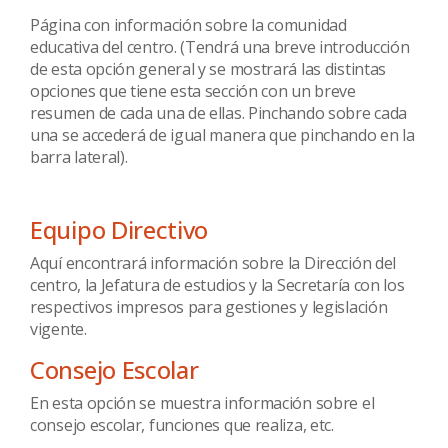
Página con información sobre la comunidad
educativa del centro. (Tendrá una breve introducción
de esta opción general y se mostrará las distintas
opciones que tiene esta sección con un breve
resumen de cada una de ellas. Pinchando sobre cada
una se accederá de igual manera que pinchando en la
barra lateral).
Equipo Directivo
Aquí encontrará información sobre la Dirección del
centro, la Jefatura de estudios y la Secretaría con los
respectivos impresos para gestiones y legislación
vigente.
Consejo Escolar
En esta opción se muestra información sobre el
consejo escolar, funciones que realiza, etc.