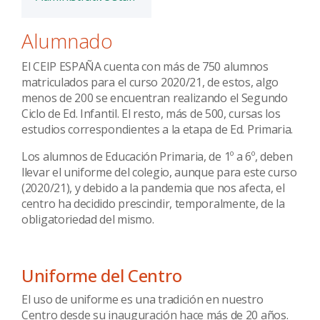
Alumnado
El CEIP ESPAÑA cuenta con más de 750 alumnos
matriculados para el curso 2020/21, de estos, algo
menos de 200 se encuentran realizando el Segundo
Ciclo de Ed. Infantil. El resto, más de 500, cursas los
estudios correspondientes a la etapa de Ed. Primaria.
Los alumnos de Educación Primaria, de 1º a 6º, deben
llevar el uniforme del colegio, aunque para este curso
(2020/21), y debido a la pandemia que nos afecta, el
centro ha decidido prescindir, temporalmente, de la
obligatoriedad del mismo.
Uniforme del Centro
El uso de uniforme es una tradición en nuestro
Centro desde su inauguración hace más de 20 años.