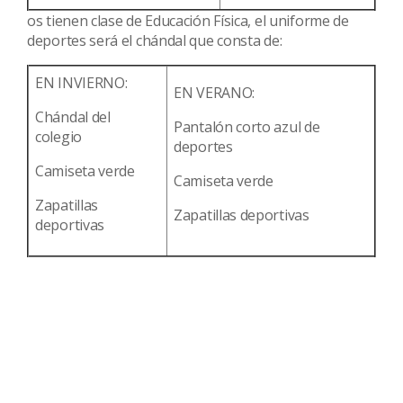
os tienen clase de Educación Física, el uniforme de
deportes será el chándal que consta de:
EN INVIERNO:
EN VERANO:
Chándal del
Pantalón corto azul de
colegio
deportes
Camiseta verde
Camiseta verde
Zapatillas
Zapatillas deportivas
deportivas