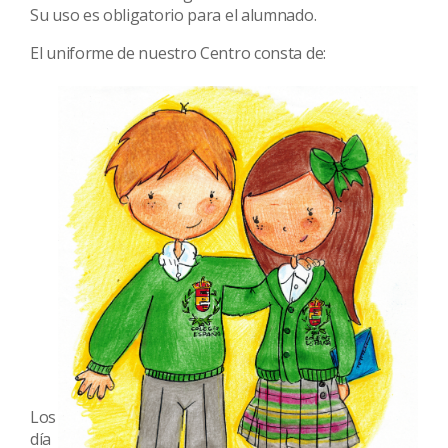
Su uso es obligatorio para el alumnado.
El uniforme de nuestro Centro consta de:
Los
día