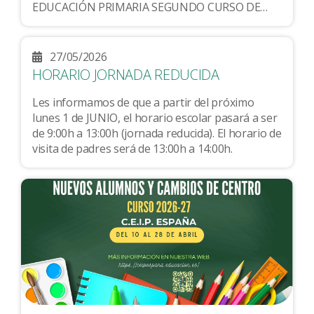
EDUCACIÓN PRIMARIA SEGUNDO CURSO DE
EDUCACIÓN PRIMARIA TERCERO CURSO DE
EDUCACIÓN...
27/05/2026
HORARIO JORNADA REDUCIDA
Les informamos de que a partir del próximo
lunes 1 de JUNIO, el horario escolar pasará a ser
de 9:00h a 13:00h (jornada reducida). El horario de
visita de padres será de 13:00h a 14:00h.