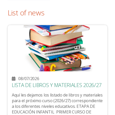
List of news
08/07/2026
LISTA DE LIBROS Y MATERIALES 2026/27
Aquí les dejamos los listado de libros y materiales
para el próximo curso (2026/27) correspondiente
a los diferentes niveles educativos. ETAPA DE
EDUCACIÓN INFANTIL PRIMER CURSO DE