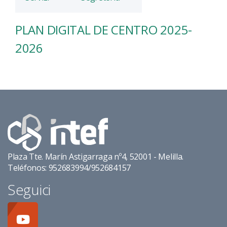
PLAN DIGITAL DE CENTRO 2025-
2026
Plaza Tte. Marín Astigarraga nº4, 52001 - Melilla.
Teléfonos: 952683994/952684157
Seguici