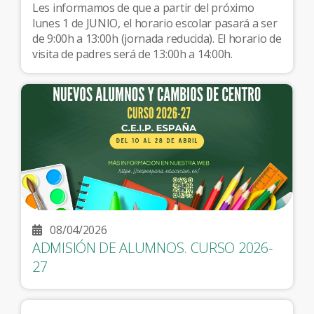
Les informamos de que a partir del próximo
lunes 1 de JUNIO, el horario escolar pasará a ser
de 9:00h a 13:00h (jornada reducida). El horario de
visita de padres será de 13:00h a 14:00h.
08/04/2026
ADMISIÓN DE ALUMNOS. CURSO 2026-
27