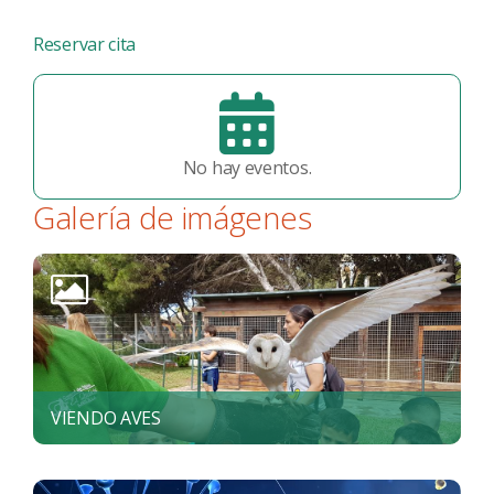
Reservar cita
No hay eventos.
Galería de imágenes
VIENDO AVES