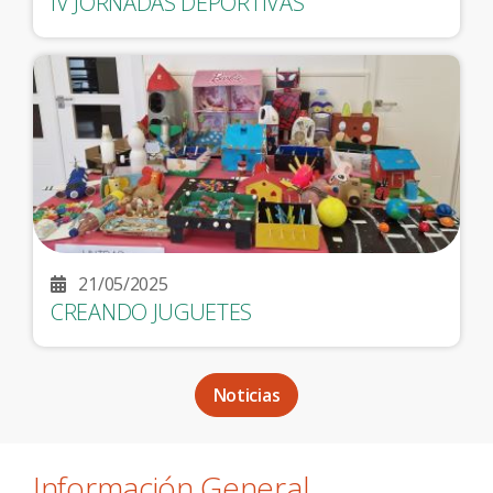
IV JORNADAS DEPORTIVAS
21/05/2025
CREANDO JUGUETES
Noticias
Información General