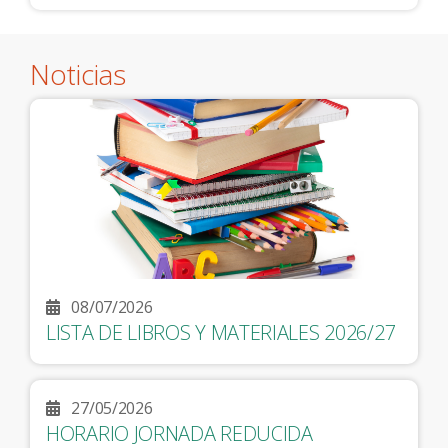
Noticias
08/07/2026
LISTA DE LIBROS Y MATERIALES 2026/27
27/05/2026
HORARIO JORNADA REDUCIDA