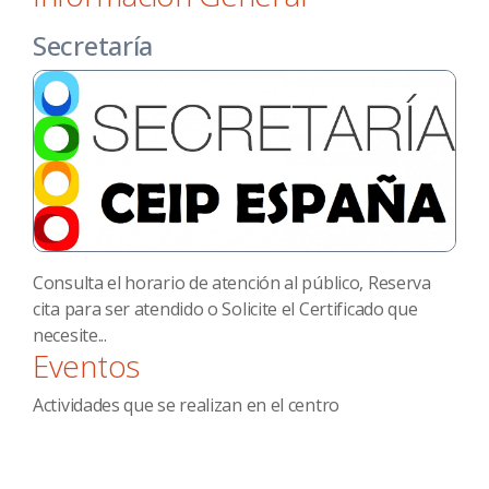
Secretaría
Consulta el horario de atención al público, Reserva
cita para ser atendido o Solicite el Certificado que
necesite...
Eventos
Actividades que se realizan en el centro